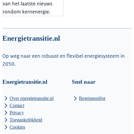
van het laatste nieuws
rondom kernenergie.
Energietransitie.nl
Op weg naar een robuust en flexibel energiesysteem in
2050.
Energietransitie.nl
Snel naar
Over energietransitie.nl
Begrippenlijst
Contact
Privacy
Toegankelijkheid
Cookies