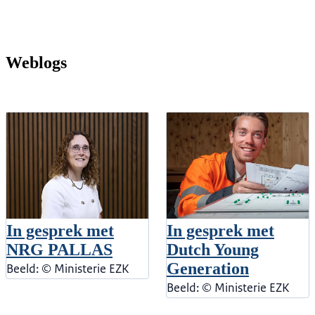
Weblogs
In gesprek met
In gesprek met
NRG PALLAS
Dutch Young
Generation
Beeld: © Ministerie EZK
Beeld: © Ministerie EZK