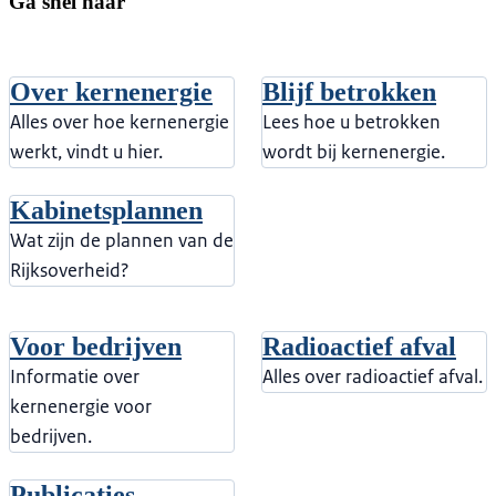
Ga snel naar
Over kernenergie
Blijf betrokken
Alles over hoe kernenergie
Lees hoe u betrokken
werkt, vindt u hier.
wordt bij kernenergie.
Kabinetsplannen
Wat zijn de plannen van de
Rijksoverheid?
Voor bedrijven
Radioactief afval
Informatie over
Alles over radioactief afval.
kernenergie voor
bedrijven.
Publicaties