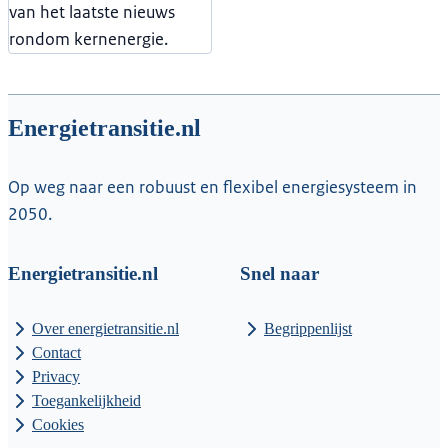
van het laatste nieuws
rondom kernenergie.
Energietransitie.nl
Op weg naar een robuust en flexibel energiesysteem in
2050.
Energietransitie.nl
Snel naar
Over energietransitie.nl
Begrippenlijst
Contact
Privacy
Toegankelijkheid
Cookies