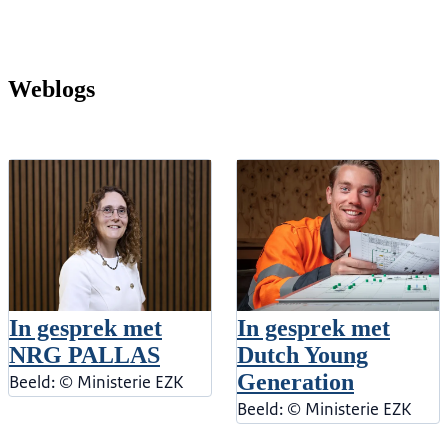
Weblogs
In gesprek met
In gesprek met
NRG PALLAS
Dutch Young
Generation
Beeld: © Ministerie EZK
Beeld: © Ministerie EZK