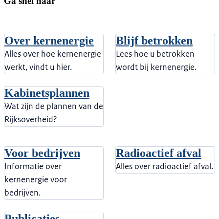
Ga snel naar
Over kernenergie
Blijf betrokken
Alles over hoe kernenergie
Lees hoe u betrokken
werkt, vindt u hier.
wordt bij kernenergie.
Kabinetsplannen
Wat zijn de plannen van de
Rijksoverheid?
Voor bedrijven
Radioactief afval
Informatie over
Alles over radioactief afval.
kernenergie voor
bedrijven.
Publicaties