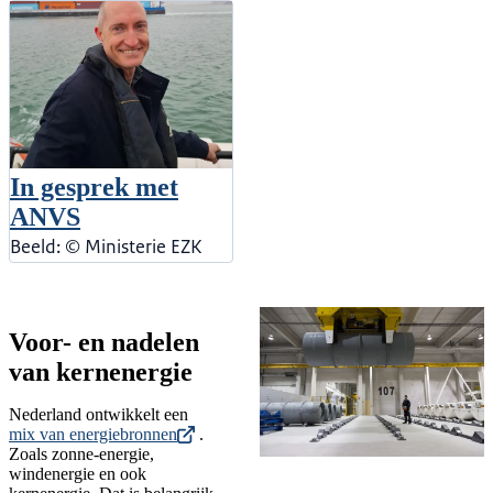
In gesprek met
ANVS
Beeld: © Ministerie EZK
Voor- en nadelen
van kernenergie
Nederland ontwikkelt een
mix van energiebronnen
.
Zoals zonne-energie,
windenergie en ook