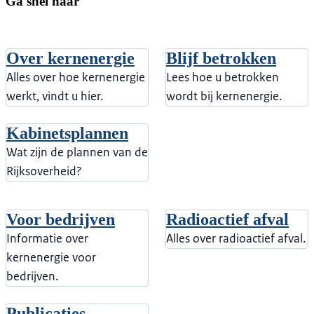
Ga snel naar
Over kernenergie
Blijf betrokken
Alles over hoe kernenergie
Lees hoe u betrokken
werkt, vindt u hier.
wordt bij kernenergie.
Kabinetsplannen
Wat zijn de plannen van de
Rijksoverheid?
Voor bedrijven
Radioactief afval
Informatie over
Alles over radioactief afval.
kernenergie voor
bedrijven.
Publicaties