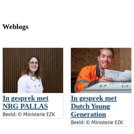
Weblogs
In gesprek met
In gesprek met
NRG PALLAS
Dutch Young
Generation
Beeld: © Ministerie EZK
Beeld: © Ministerie EZK