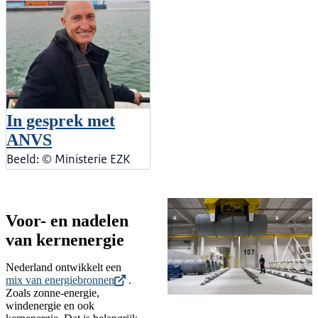
In gesprek met
ANVS
Beeld: © Ministerie EZK
Voor- en nadelen
van kernenergie
Nederland ontwikkelt een
mix van energiebronnen
.
Zoals zonne-energie,
windenergie en ook