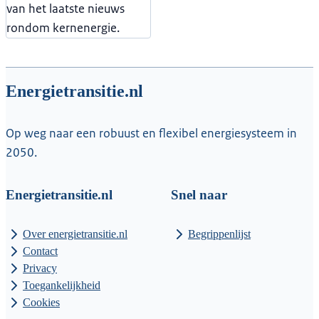
van het laatste nieuws
rondom kernenergie.
Energietransitie.nl
Op weg naar een robuust en flexibel energiesysteem in
2050.
Energietransitie.nl
Snel naar
Over energietransitie.nl
Begrippenlijst
Contact
Privacy
Toegankelijkheid
Cookies