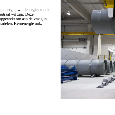
e-energie, windenergie en ook
utraal wil zijn. Deze
 opgewekt om aan de vraag in
nadelen. Kernenergie ook.