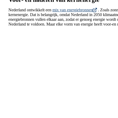
Nederland ontwikkelt een
mix van energiebronnen
. Zoals zonn
kernenergie. Dat is belangrijk, omdat Nederland in 2050 klimaatne
energiebronnen vullen elkaar aan, zodat er genoeg energie wordt
Nederland te voldoen. Maar elke vorm van energie heeft voor-en 