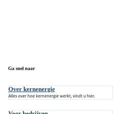
Ga snel naar
Over kernenergie
Alles over hoe kernenergie werkt, vindt u hier.
Voor bedrijven