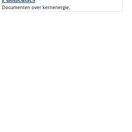
Documenten over kernenergie.