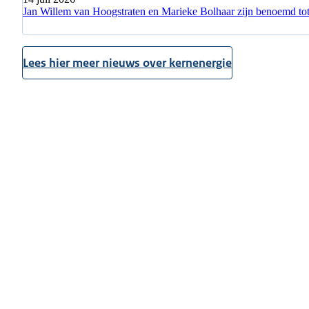
Jan Willem van Hoogstraten en Marieke Bolhaar zijn benoemd
Lees hier meer nieuws over kernenergie