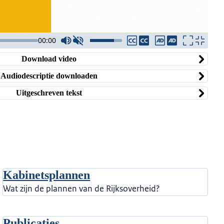
00:00
Download video
Audiodescriptie downloaden
Uitgeschreven tekst
Kabinetsplannen
Wat zijn de plannen van de Rijksoverheid?
Publicaties