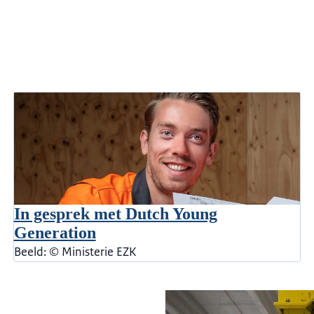
In gesprek met Dutch Young
Generation
Beeld: © Ministerie EZK