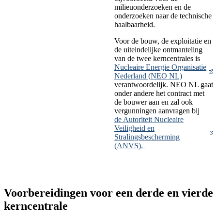
milieuonderzoeken en de
onderzoeken naar de technische
haalbaarheid.
Voor de bouw, de exploitatie en
de uiteindelijke ontmanteling
van de twee kerncentrales is
Nucleaire Energie Organisatie
Nederland (NEO NL)
verantwoordelijk. NEO NL gaat
onder andere het contract met
de bouwer aan en zal ook
vergunningen aanvragen bij
de Autoriteit Nucleaire
Veiligheid en
Stralingsbescherming
(ANVS).
Voorbereidingen voor een derde en vierde
kerncentrale