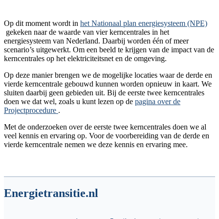
Op dit moment wordt in
het Nationaal plan energiesysteem (NPE)
gekeken naar de waarde van vier kerncentrales in het
energiesysteem van Nederland. Daarbij worden één of meer
scenario’s uitgewerkt. Om een beeld te krijgen van de impact van de
kerncentrales op het elektriciteitsnet en de omgeving.
Op deze manier brengen we de mogelijke locaties waar de derde en
vierde kerncentrale gebouwd kunnen worden opnieuw in kaart. We
sluiten daarbij geen gebieden uit. Bij de eerste twee kerncentrales
doen we dat wel, zoals u kunt lezen op de
pagina over de
Projectprocedure
.
Met de onderzoeken over de eerste twee kerncentrales doen we al
veel kennis en ervaring op. Voor de voorbereiding van de derde en
vierde kerncentrale nemen we deze kennis en ervaring mee.
Energietransitie.nl