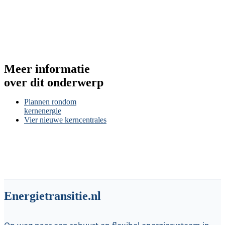
Meer informatie
over dit onderwerp
Plannen rondom
kernenergie
Vier nieuwe kerncentrales
Energietransitie.nl