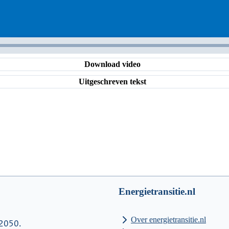
Download video
Uitgeschreven tekst
Energietransitie.nl
Over energietransitie.nl
 2050.