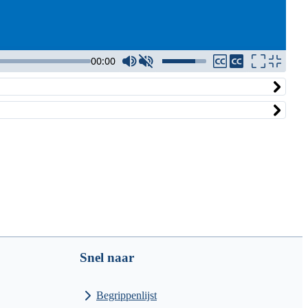
00:00
Snel naar
Begrippenlijst