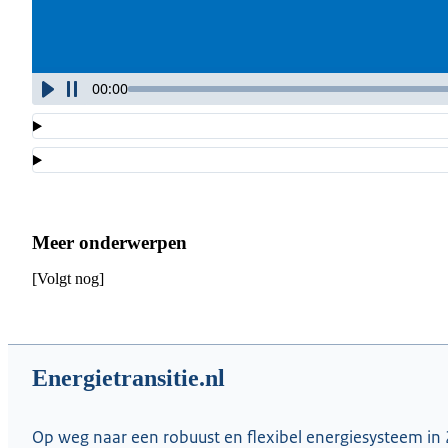
00:00
Meer onderwerpen
[Volgt nog]
Energietransitie.nl
Op weg naar een robuust en flexibel energiesysteem in