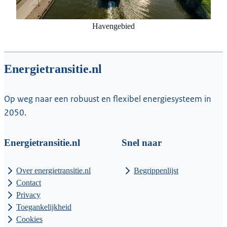
Havengebied
Energietransitie.nl
Op weg naar een robuust en flexibel energiesysteem in
2050.
Energietransitie.nl
Snel naar
Over energietransitie.nl
Begrippenlijst
Contact
Privacy
Toegankelijkheid
Cookies