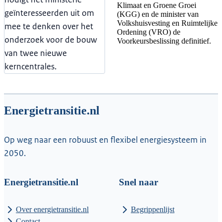
Klimaat en Groene Groei
geïnteresseerden uit om
(KGG) en de minister van
Volkshuisvesting en Ruimtelijke
mee te denken over het
Ordening (VRO) de
onderzoek voor de bouw
Voorkeursbeslissing definitief.
van twee nieuwe
kerncentrales.
Energietransitie.nl
Op weg naar een robuust en flexibel energiesysteem in
2050.
Energietransitie.nl
Snel naar
Over energietransitie.nl
Begrippenlijst
Contact