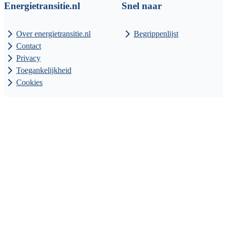
Energietransitie.nl
Snel naar
Over energietransitie.nl
Begrippenlijst
Contact
Privacy
Toegankelijkheid
Cookies