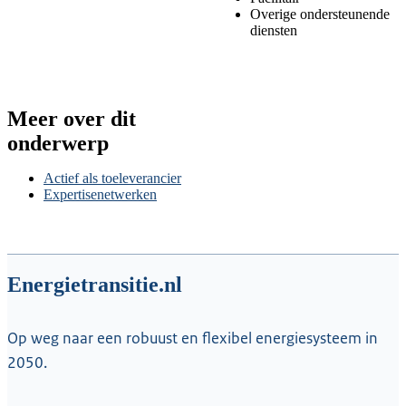
Overige ondersteunende
diensten
Meer over dit
onderwerp
Actief als toeleverancier
Expertisenetwerken
Energietransitie.nl
Op weg naar een robuust en flexibel energiesysteem in
2050.