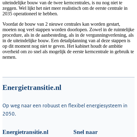
uiteindelijke bouw van de twee kerncentrales, is nu nog niet te
zeggen. Wel lijkt het niet meer realistisch om de eerste centrale in
2035 operationeel te hebben.
Voordat de bouw van 2 nieuwe centrales kan worden gestart,
moeten nog veel stappen worden doorlopen. Zowel in de ruimtelijke
procedure, als in de aanbesteding, als in de vergunningverlening, als
in de uiteindelijke bouw. Een detailplanning van al deze stappen is
op dit moment nog niet te geven. Het kabinet houdt de ambitie
overheid om zo snel als mogelijk de eerste kerncentrale in gebruik te
nemen.
Energietransitie.nl
Op weg naar een robuust en flexibel energiesysteem in
2050.
Energietransitie.nl
Snel naar